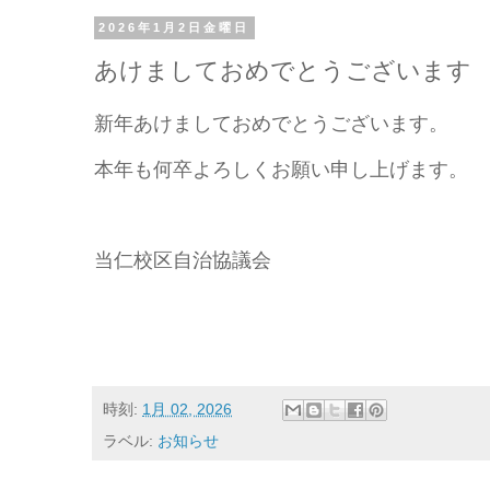
2026年1月2日金曜日
あけましておめでとうございます
新年あけましておめでとうございます。
本年も何卒よろしくお願い申し上げます。
当仁校区自治協議会
時刻:
1月 02, 2026
ラベル:
お知らせ