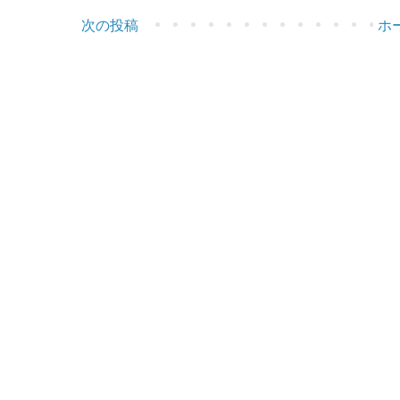
次の投稿
ホ